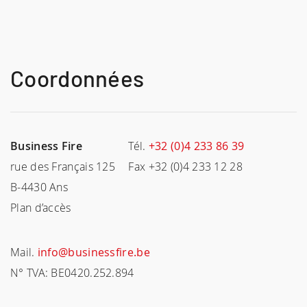
Coordonnées
Business Fire
Tél.
+32 (0)4 233 86 39
rue des Français 125
Fax +32 (0)4 233 12 28
B-4430 Ans
Plan d’accès
Mail.
info@businessfire.be
N° TVA: BE0420.252.894