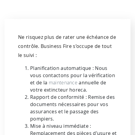
Ne risquez plus de rater une échéance de
contrôle. Business Fire s’occupe de tout
le suivi :
Planification automatique : Nous
vous contactons pour la vérification
et de la
maintenance
annuelle de
votre extincteur horeca.
Rapport de conformité : Remise des
documents nécessaires pour vos
assurances et le passage des
pompiers.
Mise à niveau immédiate :
Remplacement des pièces d’usure et