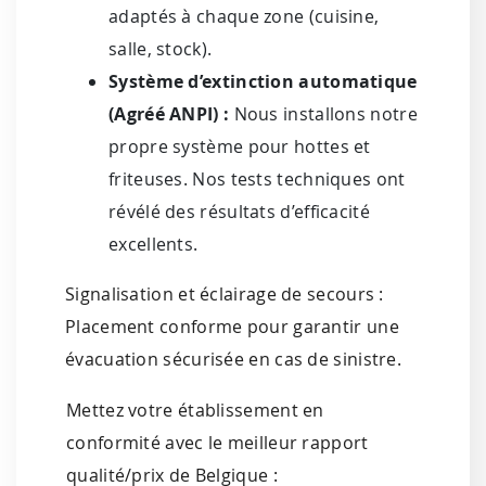
adaptés à chaque zone (cuisine,
salle, stock).
Système d’extinction automatique
(Agréé ANPI) :
Nous installons notre
propre système pour hottes et
friteuses. Nos tests techniques ont
révélé des résultats d’efficacité
excellents.
Signalisation et éclairage de secours :
Placement conforme pour garantir une
évacuation sécurisée en cas de sinistre.
Mettez votre établissement en
conformité avec le meilleur rapport
qualité/prix de Belgique :