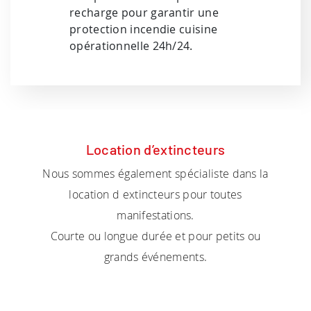
recharge pour garantir une
protection incendie cuisine
opérationnelle 24h/24.
Location d’extincteurs
Nous sommes également spécialiste dans la
location d extincteurs pour toutes
manifestations.
Courte ou longue durée et pour petits ou
grands événements.