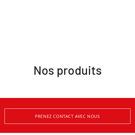
Nos produits
PRENEZ CONTACT AVEC NOUS