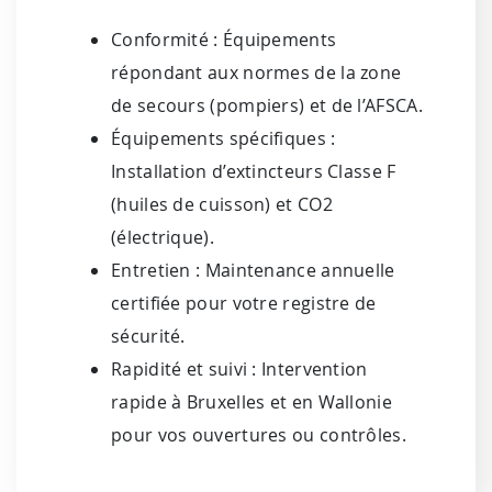
Conformité : Équipements
répondant aux normes de la zone
de secours (pompiers) et de l’AFSCA.
Équipements spécifiques :
Installation d’extincteurs Classe F
(huiles de cuisson) et CO2
(électrique).
Entretien : Maintenance annuelle
certifiée pour votre registre de
sécurité.
Rapidité et suivi : Intervention
rapide à Bruxelles et en Wallonie
pour vos ouvertures ou contrôles.