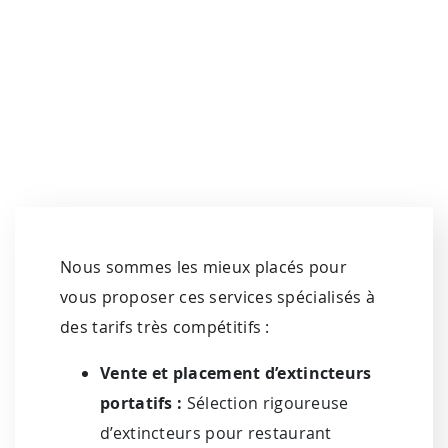
Nous sommes les mieux placés pour
vous proposer ces services spécialisés à
des tarifs très compétitifs :
Vente et placement d’extincteurs
portatifs :
Sélection rigoureuse
d’extincteurs pour restaurant